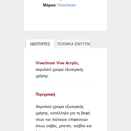
Μάρκα:
Vivechrom
ΙΔΙΟΤΗΤΕΣ
ΤΕΧΝΙΚΑ ΕΝΤΥΠΑ
Vivechrom Vive Acrylic,
ακρυλικό χρώμα εξωτερικής
χρήσης.
Περιγραφή
Ακρυλικό χρώμα εξωτερικής
χρήσης, κατάλληλο για τη βαφή
νέων και παλαιών επιφανειών
όπως σοβάς, μπετόν, τούβλα και