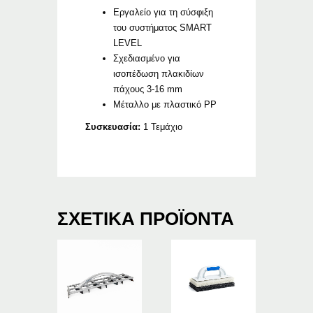
Εργαλείο για τη σύσφιξη
του συστήματος SMART
LEVEL
Σχεδιασμένο για
ισοπέδωση πλακιδίων
πάχους 3-16 mm
Μ
έταλλο με πλαστικό PP
Συσκευασία:
1 Τεμάχιο
ΣΧΕΤΙΚΆ ΠΡΟΪΌΝΤΑ