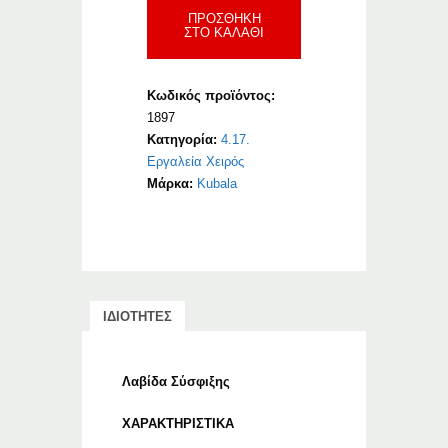
ΠΡΟΣΘΉΚΗ
ΣΤΟ ΚΑΛΆΘΙ
Κωδικός προϊόντος:
1897
Κατηγορία:
4.17.
Εργαλεία Χειρός
Μάρκα:
Kubala
ΙΔΙΟΤΗΤΕΣ
Λαβίδα Σύσφιξης
ΧΑΡΑΚΤΗΡΙΣΤΙΚΑ