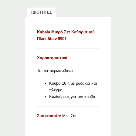
ΙΔΙΟΤΗΤΕΣ
Kubala Μικρό Σετ Καθαρισμού
Πλακιδίων 9907
Χαρακτηριστικά
Το σετ περιλαμβάνει:
Κουβά 16 lt με ροδάκια και
πλέγμα
Κυλίνδρους για τον κουβά
Συσκευασία:
Μίνι Σετ