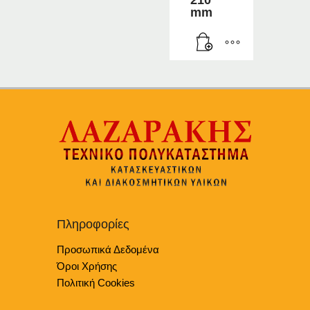
210
mm
Πληροφορίες
Προσωπικά Δεδομένα
Όροι Χρήσης
Πολιτική Cookies