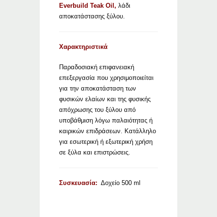
Everbuild Teak Oil,
λάδι
αποκατάστασης ξύλου.
Χαρακτηριστικά
Παραδοσιακή επιφανειακή
επεξεργασία που χρησιμοποιείται
για την αποκατάσταση των
φυσικών ελαίων και της φυσικής
απόχρωσης του ξύλου από
υποβάθμιση λόγω παλαιότητας ή
καιρικών επιδράσεων. Κατάλληλο
για εσωτερική ή εξωτερική χρήση
σε ξύλα και επιστρώσεις.
Συσκευασία:
Δοχείο 500 ml